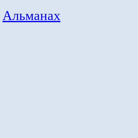
Альманах