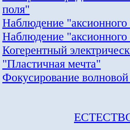
поля"
Наблюдение "
аксионного
Наблюдение "
аксионного
Когерентный электрическ
"Пластичная мечта"
Фокусирование волновой
ЕСТЕСТВ