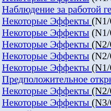
Наблюдение за работой ге
Некоторые Эффекты
(N1/
Некоторые Эффекты
(N1/
Некоторые Эффекты
(N2/
Некоторые Эффекты
(N2/
Некоторые Эффекты
(N1/
Предположительное отк
Некоторые Эффекты
(N2/
Некоторые Эффекты
(N3/