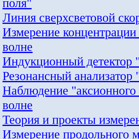
поля"
Линия сверхсветовой ско
Измерение концентрации 
волне
Индукционный детектор 
Резонансный анализатор 
Наблюдение "
аксионного
волне
Теория и проекты измере
Измерение продольного м