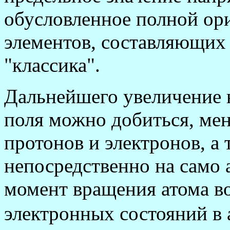
обусловленное полной ор
элементов, составляющих 
"классика".
Дальнейшего увеличение 
поля можно добиться, мен
протонов и электронов, а 
непосредственно на само 
момент вращения атома в
электронных состояний в